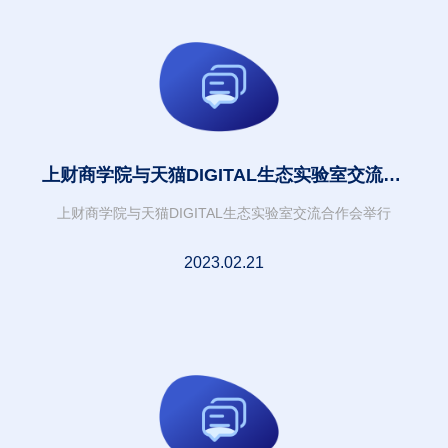
上财商学院与天猫DIGITAL生态实验室交流合
作会举行
上财商学院与天猫DIGITAL生态实验室交流合作会举行
2023.02.21