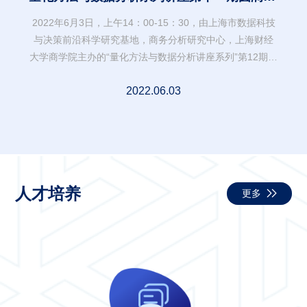
行
2022年6月3日，上午14：00-15：30，由上海市数据科技
与决策前沿科学研究基地，商务分析研究中心，上海财经
大学商学院主办的“量化方法与数据分析讲座系列”第12期在
线上如期举行。
2022.06.03
人才培养
更多