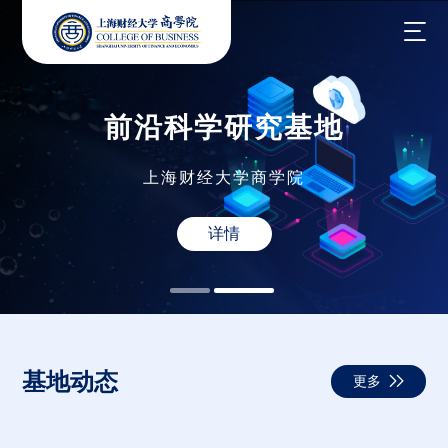
前沿科学研究基地
前沿科学研究基地
前沿科学研究基地
前沿科学研究基地
上海财经大学商学院
上海财经大学商学院
上海财经大学商学院
上海财经大学商学院
详情
详情
详情
详情
基地动态
更多