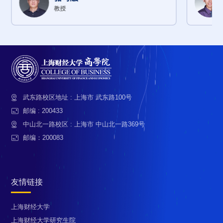
教授
武东路校区地址 : 上海市 武东路100号
邮编 : 200433
中山北一路校区 : 上海市 中山北一路369号
邮编：200083
友情链接
上海财经大学
上海财经大学研究生院