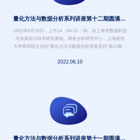
量化方法与数据分析系列讲座第十二期圆满举
行
2022年6月10日，上午14：00-15：30，由上海市数据科技
与决策前沿科学研究基地，商务分析研究中心，上海财经
大学商学院主办的“量化方法与数据分析讲座系列”第13期在
线上如期举行。
2022.06.10
量化方法与数据分析系列讲座第十一期圆满举