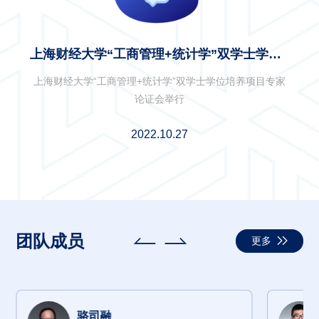
上海财经大学“工商管理+统计学”双学士学位
培养项目专家论证会举行
上海财经大学“工商管理+统计学”双学士学位培养项目专家
论证会举行
2022.10.27
团队成员
更多
骆司融